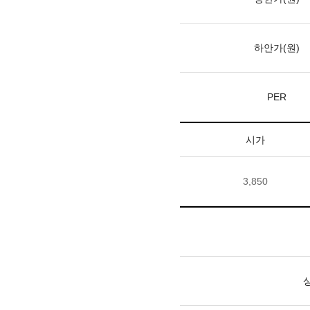
하안가(원)
PER
시가
3,850