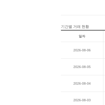
기간별 거래 현황
일자
2026-08-06
2026-08-05
2026-08-04
2026-08-03