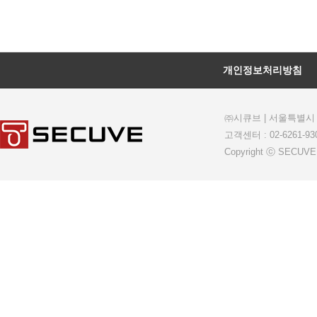
개인정보처리방침
㈜시큐브
| 서울특별시 
고객센터 : 02-6261-930
Copyright ⓒ SECUVE.C