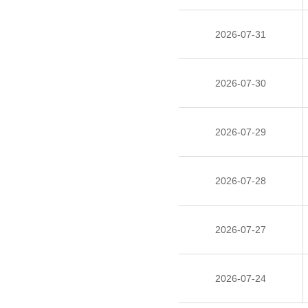
2026-07-31
2026-07-30
2026-07-29
2026-07-28
2026-07-27
2026-07-24