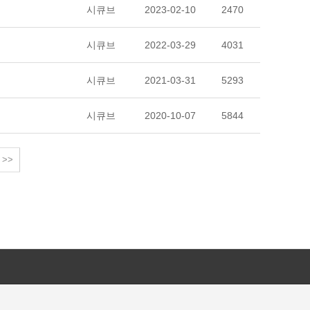
시큐브
2023-02-10
2470
시큐브
2022-03-29
4031
시큐브
2021-03-31
5293
시큐브
2020-10-07
5844
>>