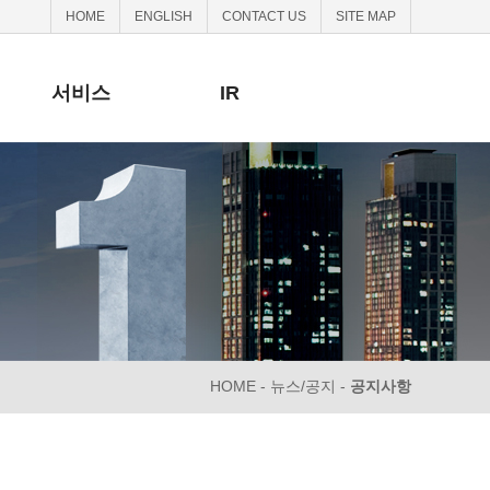
HOME
ENGLISH
CONTACT US
SITE MAP
서비스
IR
HOME - 뉴스/공지 -
공지사항